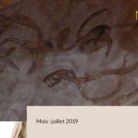
Mois :
juillet 2019