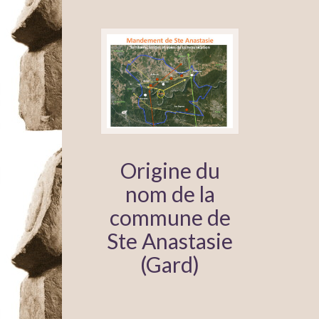
Origine du
nom de la
commune de
Ste Anastasie
(Gard)