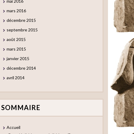
mai 2016
mars 2016
décembre 2015
septembre 2015
août 2015
mars 2015
janvier 2015
décembre 2014
avril 2014
SOMMAIRE
Accueil