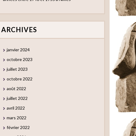
ARCHIVES
janvier 2024
octobre 2023
juillet 2023
octobre 2022
août 2022
juillet 2022
avril 2022
mars 2022
février 2022