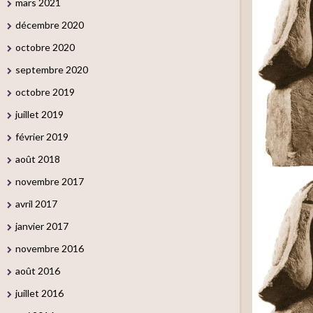
mars 2021
décembre 2020
octobre 2020
septembre 2020
octobre 2019
juillet 2019
février 2019
août 2018
novembre 2017
avril 2017
janvier 2017
novembre 2016
août 2016
juillet 2016