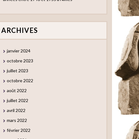
ARCHIVES
janvier 2024
octobre 2023
juillet 2023
octobre 2022
août 2022
juillet 2022
avril 2022
mars 2022
février 2022