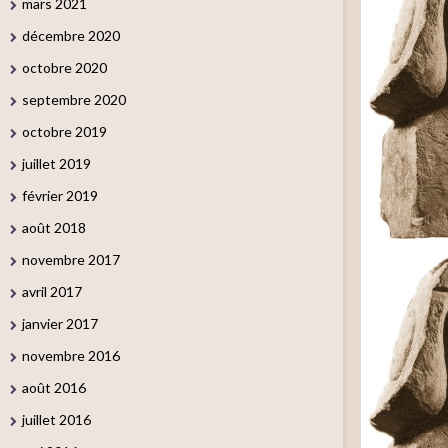
mars 2021
décembre 2020
octobre 2020
septembre 2020
octobre 2019
juillet 2019
février 2019
août 2018
novembre 2017
avril 2017
janvier 2017
novembre 2016
août 2016
juillet 2016