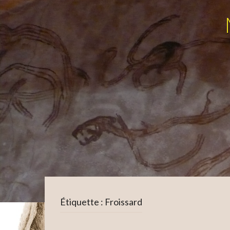
Étiquette :
Froissard