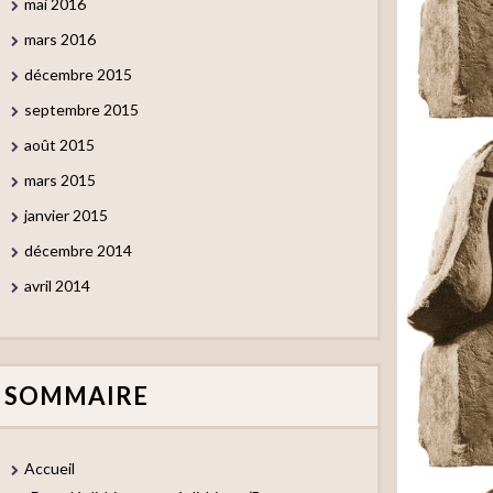
mai 2016
mars 2016
décembre 2015
septembre 2015
août 2015
mars 2015
janvier 2015
décembre 2014
avril 2014
SOMMAIRE
Accueil