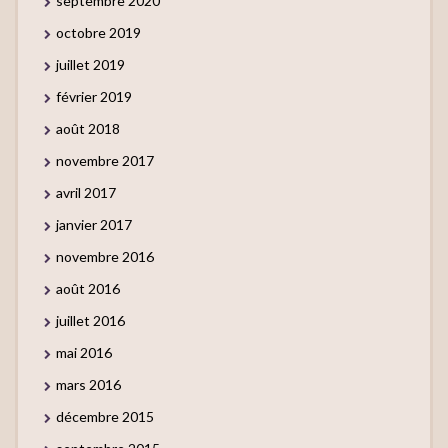
septembre 2020
octobre 2019
juillet 2019
février 2019
août 2018
novembre 2017
avril 2017
janvier 2017
novembre 2016
août 2016
juillet 2016
mai 2016
mars 2016
décembre 2015