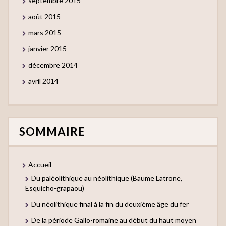
septembre 2015
août 2015
mars 2015
janvier 2015
décembre 2014
avril 2014
SOMMAIRE
Accueil
Du paléolithique au néolithique (Baume Latrone,
Esquicho-grapaou)
Du néolithique final à la fin du deuxième âge du fer
De la période Gallo-romaine au début du haut moyen