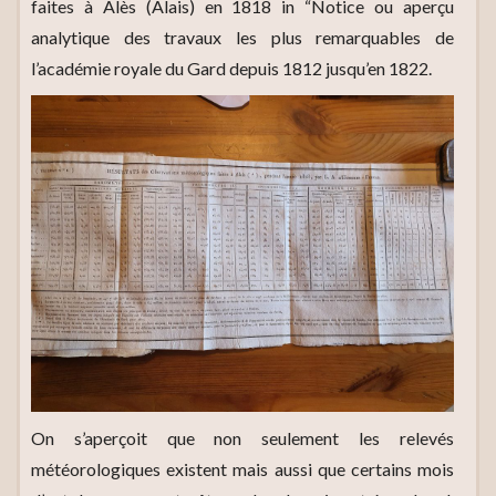
faites à Alès (Alais) en 1818 in “Notice ou aperçu
analytique des travaux les plus remarquables de
l’académie royale du Gard depuis 1812 jusqu’en 1822.
On s’aperçoit que non seulement les relevés
météorologiques existent mais aussi que certains mois