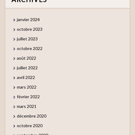
janvier 2024
octobre 2023
juillet 2023
octobre 2022
août 2022
juillet 2022
avril 2022
mars 2022
février 2022
mars 2021
décembre 2020
octobre 2020