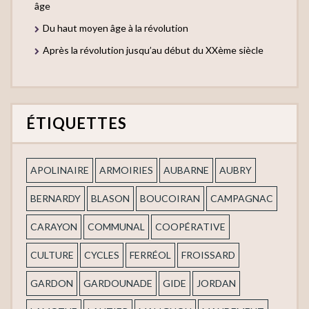
âge
Du haut moyen âge à la révolution
Après la révolution jusqu’au début du XXème siècle
ÉTIQUETTES
APOLINAIRE
ARMOIRIES
AUBARNE
AUBRY
BERNARDY
BLASON
BOUCOIRAN
CAMPAGNAC
CARAYON
COMMUNAL
COOPÉRATIVE
CULTURE
CYCLES
FERRÉOL
FROISSARD
GARDON
GARDOUNADE
GIDE
JORDAN