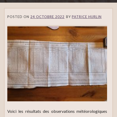
POSTED ON
24 OCTOBRE 2022
BY
PATRICE HURLIN
Voici les résultats des observations météorologiques