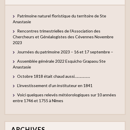
Patrimoine naturel floristique du territoire de Ste
Anastasie
Rencontres trimestrielles de l’Association des
Chercheurs et Généalogistes des Cévennes Novembre
2023
Journées du patrimoine 2023 – 16 et 17 septembre –
Assemblée générale 2022 Esquicho Grapaou Ste
Anastasie
Octobre 1818 était chaud aussi…………….
L’investissement d’un instituteur en 1841
Voici quelques relevés météorologiques sur 10 années
entre 1746 et 1755 à Nîmes
ARCHIVES