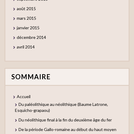
août 2015
mars 2015
janvier 2015
décembre 2014
avril 2014
SOMMAIRE
Accueil
Du paléolithique au néolithique (Baume Latrone,
Esquicho-grapaou)
Du néolithique final à la fin du deuxième âge du fer
De la période Gallo-romaine au début du haut moyen