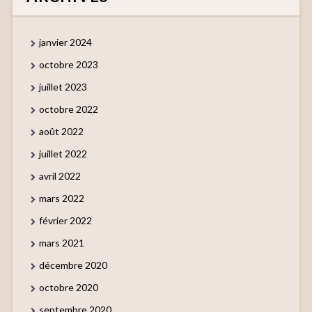
janvier 2024
octobre 2023
juillet 2023
octobre 2022
août 2022
juillet 2022
avril 2022
mars 2022
février 2022
mars 2021
décembre 2020
octobre 2020
septembre 2020