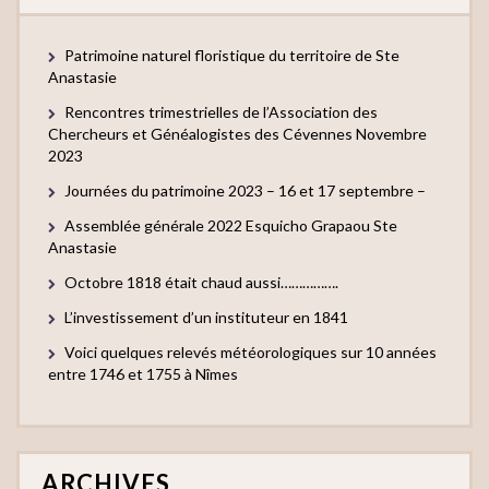
Patrimoine naturel floristique du territoire de Ste
Anastasie
Rencontres trimestrielles de l’Association des
Chercheurs et Généalogistes des Cévennes Novembre
2023
Journées du patrimoine 2023 – 16 et 17 septembre –
Assemblée générale 2022 Esquicho Grapaou Ste
Anastasie
Octobre 1818 était chaud aussi…………….
L’investissement d’un instituteur en 1841
Voici quelques relevés météorologiques sur 10 années
entre 1746 et 1755 à Nîmes
ARCHIVES