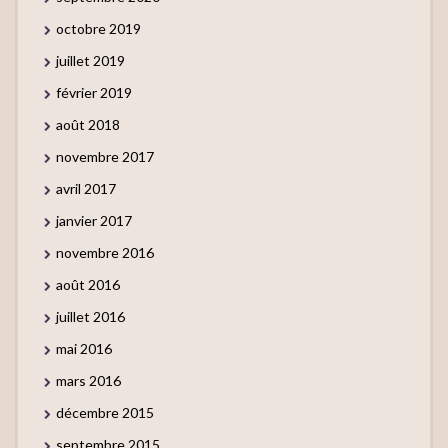
octobre 2019
juillet 2019
février 2019
août 2018
novembre 2017
avril 2017
janvier 2017
novembre 2016
août 2016
juillet 2016
mai 2016
mars 2016
décembre 2015
septembre 2015