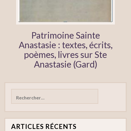
Patrimoine Sainte
Anastasie : textes, écrits,
poèmes, livres sur Ste
Anastasie (Gard)
Rechercher :
ARTICLES RÉCENTS