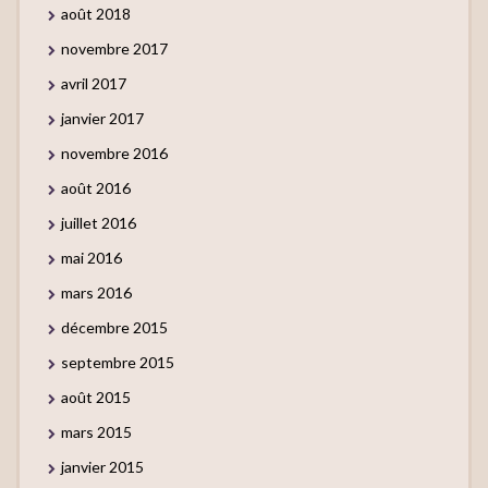
août 2018
novembre 2017
avril 2017
janvier 2017
novembre 2016
août 2016
juillet 2016
mai 2016
mars 2016
décembre 2015
septembre 2015
août 2015
mars 2015
janvier 2015