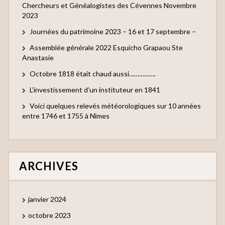
Chercheurs et Généalogistes des Cévennes Novembre
2023
Journées du patrimoine 2023 – 16 et 17 septembre –
Assemblée générale 2022 Esquicho Grapaou Ste
Anastasie
Octobre 1818 était chaud aussi…………….
L’investissement d’un instituteur en 1841
Voici quelques relevés météorologiques sur 10 années
entre 1746 et 1755 à Nîmes
ARCHIVES
janvier 2024
octobre 2023