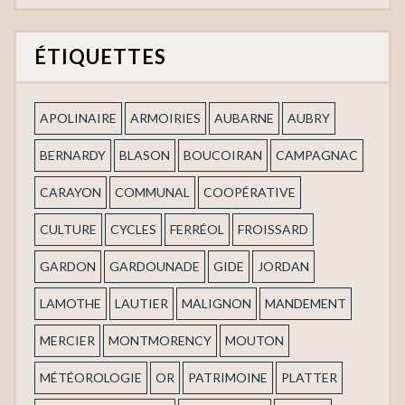
ÉTIQUETTES
APOLINAIRE
ARMOIRIES
AUBARNE
AUBRY
BERNARDY
BLASON
BOUCOIRAN
CAMPAGNAC
CARAYON
COMMUNAL
COOPÉRATIVE
CULTURE
CYCLES
FERRÉOL
FROISSARD
GARDON
GARDOUNADE
GIDE
JORDAN
LAMOTHE
LAUTIER
MALIGNON
MANDEMENT
MERCIER
MONTMORENCY
MOUTON
MÉTÉOROLOGIE
OR
PATRIMOINE
PLATTER