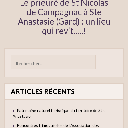
Le prieuré de St Nicolas
de Campagnac à Ste
Anastasie (Gard) : un lieu
qui revit…..!
Rechercher :
ARTICLES RÉCENTS
Patrimoine naturel floristique du territoire de Ste
Anastasie
Rencontres trimestrielles de l’Association des