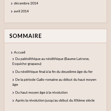
décembre 2014
avril 2014
SOMMAIRE
Accueil
Du paléolithique au néolithique (Baume Latrone,
Esquicho-grapaou)
Du néolithique final à la fin du deuxième âge du fer
De la période Gallo-romaine au début du haut moyen
âge
Du haut moyen âge à la révolution
Après la révolution jusqu’au début du XXème siècle