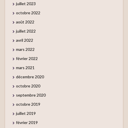
juillet 2023
octobre 2022
août 2022
juillet 2022
avril 2022
mars 2022
février 2022
mars 2021
décembre 2020
octobre 2020
septembre 2020
octobre 2019
juillet 2019
février 2019