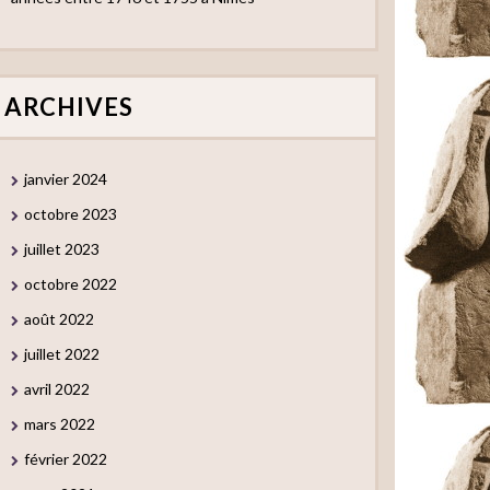
ARCHIVES
janvier 2024
octobre 2023
juillet 2023
octobre 2022
août 2022
juillet 2022
avril 2022
mars 2022
février 2022