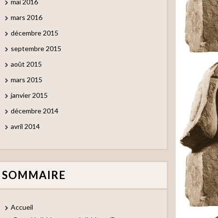
mai 2016
mars 2016
décembre 2015
septembre 2015
août 2015
mars 2015
janvier 2015
décembre 2014
avril 2014
SOMMAIRE
Accueil