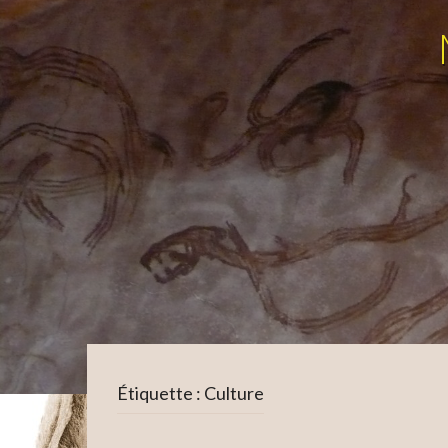
Étiquette :
Culture