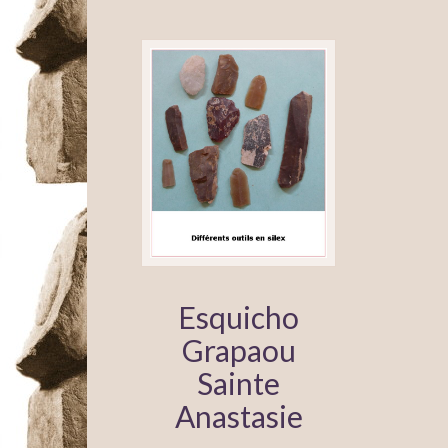
Esquicho
Grapaou
Sainte
Anastasie