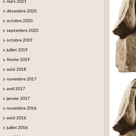
mars 2021
décembre 2020
octobre 2020
septembre 2020
octobre 2019
juillet 2019
février 2019
août 2018
novembre 2017
avril 2017
janvier 2017
novembre 2016
août 2016
juillet 2016