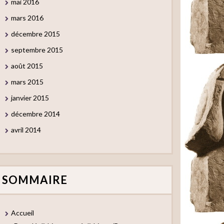
mai 2016
mars 2016
décembre 2015
septembre 2015
août 2015
mars 2015
janvier 2015
décembre 2014
avril 2014
SOMMAIRE
Accueil