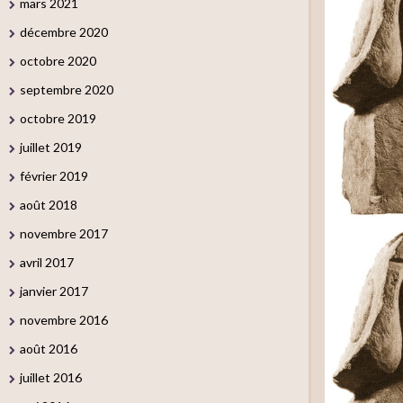
mars 2021
décembre 2020
octobre 2020
septembre 2020
octobre 2019
juillet 2019
février 2019
août 2018
novembre 2017
avril 2017
janvier 2017
novembre 2016
août 2016
juillet 2016