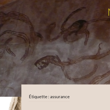
Étiquette :
assurance