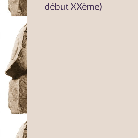
début XXème)