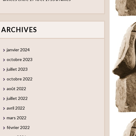
ARCHIVES
janvier 2024
octobre 2023
juillet 2023
octobre 2022
août 2022
juillet 2022
avril 2022
mars 2022
février 2022