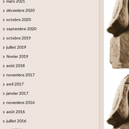
mars 2021
décembre 2020
octobre 2020
septembre 2020
octobre 2019
juillet 2019
février 2019
août 2018
novembre 2017
avril 2017
janvier 2017
novembre 2016
août 2016
juillet 2016