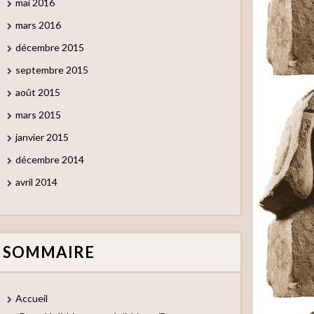
mai 2016
mars 2016
décembre 2015
septembre 2015
août 2015
mars 2015
janvier 2015
décembre 2014
avril 2014
SOMMAIRE
Accueil