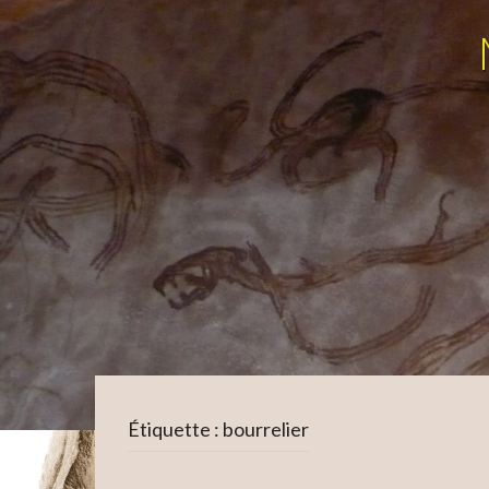
Étiquette :
bourrelier