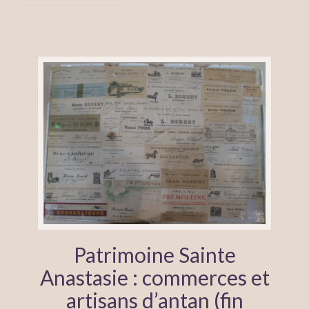
Patrimoine Sainte
Anastasie : commerces et
artisans d’antan (fin