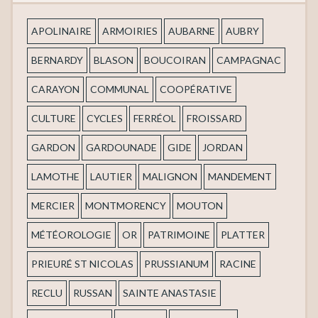
APOLINAIRE
ARMOIRIES
AUBARNE
AUBRY
BERNARDY
BLASON
BOUCOIRAN
CAMPAGNAC
CARAYON
COMMUNAL
COOPÉRATIVE
CULTURE
CYCLES
FERRÉOL
FROISSARD
GARDON
GARDOUNADE
GIDE
JORDAN
LAMOTHE
LAUTIER
MALIGNON
MANDEMENT
MERCIER
MONTMORENCY
MOUTON
MÉTÉOROLOGIE
OR
PATRIMOINE
PLATTER
PRIEURÉ ST NICOLAS
PRUSSIANUM
RACINE
RECLU
RUSSAN
SAINTE ANASTASIE