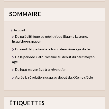
SOMMAIRE
Accueil
Du paléolithique au néolithique (Baume Latrone,
Esquicho-grapaou)
Du néolithique final à la fin du deuxième âge du fer
De la période Gallo-romaine au début du haut moyen
âge
Du haut moyen âge à la révolution
Après la révolution jusqu’au début du XXème siècle
ÉTIQUETTES