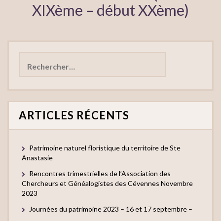
XIXème – début XXème)
Rechercher :
ARTICLES RÉCENTS
Patrimoine naturel floristique du territoire de Ste
Anastasie
Rencontres trimestrielles de l’Association des
Chercheurs et Généalogistes des Cévennes Novembre
2023
Journées du patrimoine 2023 – 16 et 17 septembre –