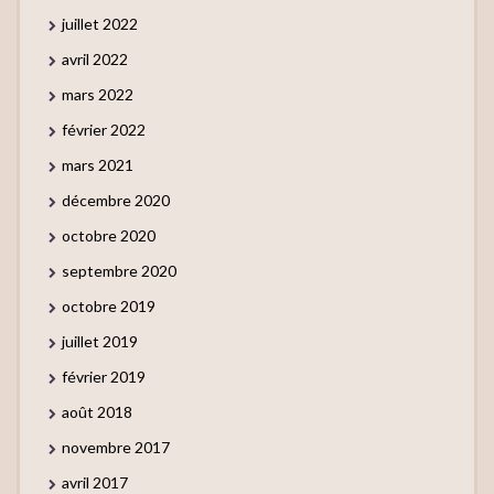
juillet 2022
avril 2022
mars 2022
février 2022
mars 2021
décembre 2020
octobre 2020
septembre 2020
octobre 2019
juillet 2019
février 2019
août 2018
novembre 2017
avril 2017