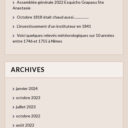
Assemblée générale 2022 Esquicho Grapaou Ste
Anastasie
Octobre 1818 était chaud aussi…………….
L’investissement d’un instituteur en 1841
Voici quelques relevés météorologiques sur 10 années
entre 1746 et 1755 à Nîmes
ARCHIVES
janvier 2024
octobre 2023
juillet 2023
octobre 2022
août 2022