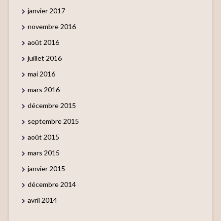
janvier 2017
novembre 2016
août 2016
juillet 2016
mai 2016
mars 2016
décembre 2015
septembre 2015
août 2015
mars 2015
janvier 2015
décembre 2014
avril 2014