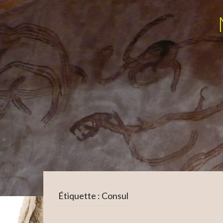
Étiquette :
Consul