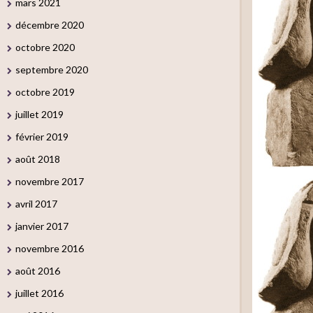
mars 2021
décembre 2020
octobre 2020
septembre 2020
octobre 2019
juillet 2019
février 2019
août 2018
novembre 2017
avril 2017
janvier 2017
novembre 2016
août 2016
juillet 2016