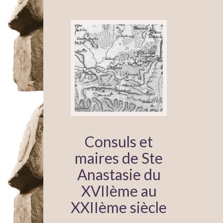
Consuls et
maires de Ste
Anastasie du
XVIIème au
XXIIème siècle