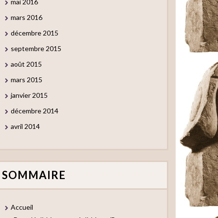
mai 2016
mars 2016
décembre 2015
septembre 2015
août 2015
mars 2015
janvier 2015
décembre 2014
avril 2014
SOMMAIRE
Accueil