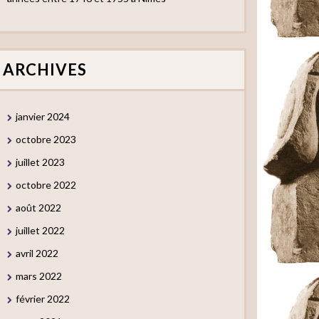
ARCHIVES
janvier 2024
octobre 2023
juillet 2023
octobre 2022
août 2022
juillet 2022
avril 2022
mars 2022
février 2022