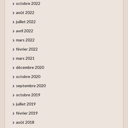
octobre 2022
août 2022
juillet 2022
avril 2022
mars 2022
février 2022
mars 2021
décembre 2020
octobre 2020
septembre 2020
octobre 2019
juillet 2019
février 2019
août 2018