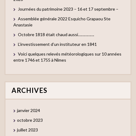
Journées du patrimoine 2023 – 16 et 17 septembre –
Assemblée générale 2022 Esquicho Grapaou Ste
Anastasie
Octobre 1818 était chaud aussi…………….
L’investissement d’un instituteur en 1841
Voici quelques relevés météorologiques sur 10 années
entre 1746 et 1755 à Nîmes
ARCHIVES
janvier 2024
octobre 2023
juillet 2023