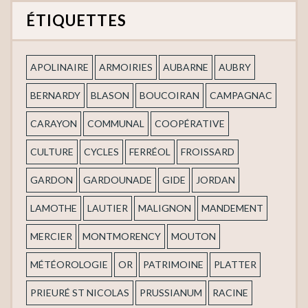
ÉTIQUETTES
APOLINAIRE
ARMOIRIES
AUBARNE
AUBRY
BERNARDY
BLASON
BOUCOIRAN
CAMPAGNAC
CARAYON
COMMUNAL
COOPÉRATIVE
CULTURE
CYCLES
FERRÉOL
FROISSARD
GARDON
GARDOUNADE
GIDE
JORDAN
LAMOTHE
LAUTIER
MALIGNON
MANDEMENT
MERCIER
MONTMORENCY
MOUTON
MÉTÉOROLOGIE
OR
PATRIMOINE
PLATTER
PRIEURÉ ST NICOLAS
PRUSSIANUM
RACINE