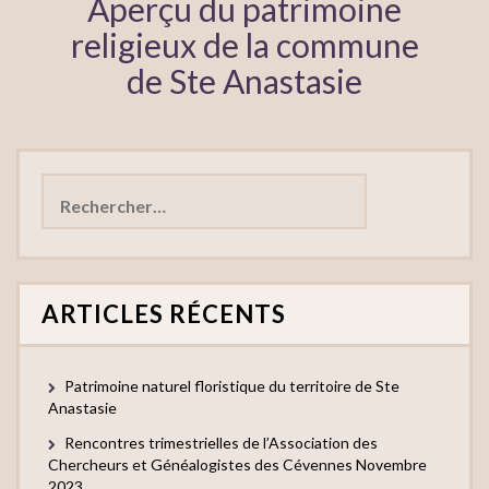
Aperçu du patrimoine
religieux de la commune
de Ste Anastasie
Rechercher :
ARTICLES RÉCENTS
Patrimoine naturel floristique du territoire de Ste
Anastasie
Rencontres trimestrielles de l’Association des
Chercheurs et Généalogistes des Cévennes Novembre
2023