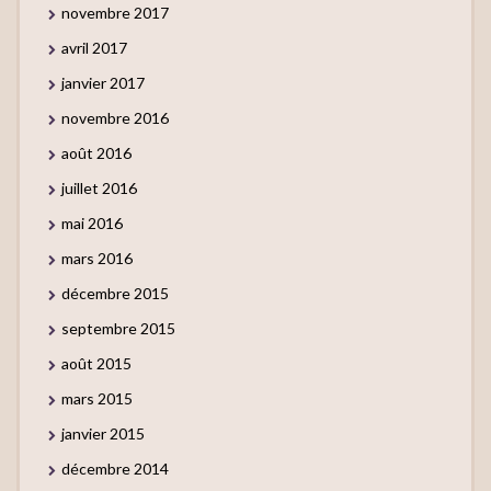
novembre 2017
avril 2017
janvier 2017
novembre 2016
août 2016
juillet 2016
mai 2016
mars 2016
décembre 2015
septembre 2015
août 2015
mars 2015
janvier 2015
décembre 2014