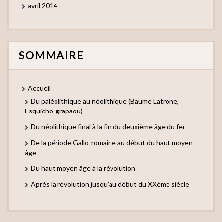
avril 2014
SOMMAIRE
Accueil
Du paléolithique au néolithique (Baume Latrone,
Esquicho-grapaou)
Du néolithique final à la fin du deuxième âge du fer
De la période Gallo-romaine au début du haut moyen
âge
Du haut moyen âge à la révolution
Après la révolution jusqu’au début du XXème siècle