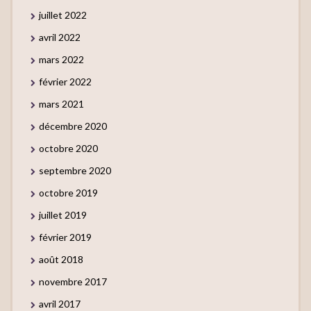
juillet 2022
avril 2022
mars 2022
février 2022
mars 2021
décembre 2020
octobre 2020
septembre 2020
octobre 2019
juillet 2019
février 2019
août 2018
novembre 2017
avril 2017