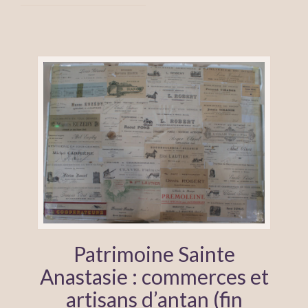
Patrimoine Sainte
Anastasie : commerces et
artisans d’antan (fin