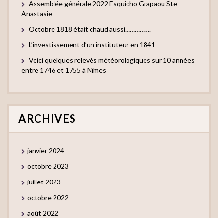
Assemblée générale 2022 Esquicho Grapaou Ste
Anastasie
Octobre 1818 était chaud aussi…………….
L’investissement d’un instituteur en 1841
Voici quelques relevés météorologiques sur 10 années
entre 1746 et 1755 à Nîmes
ARCHIVES
janvier 2024
octobre 2023
juillet 2023
octobre 2022
août 2022