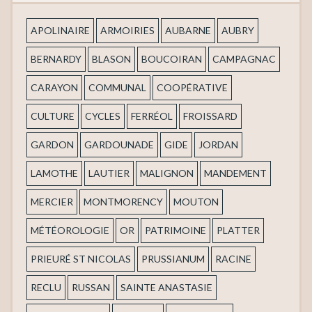
APOLINAIRE
ARMOIRIES
AUBARNE
AUBRY
BERNARDY
BLASON
BOUCOIRAN
CAMPAGNAC
CARAYON
COMMUNAL
COOPÉRATIVE
CULTURE
CYCLES
FERRÉOL
FROISSARD
GARDON
GARDOUNADE
GIDE
JORDAN
LAMOTHE
LAUTIER
MALIGNON
MANDEMENT
MERCIER
MONTMORENCY
MOUTON
MÉTÉOROLOGIE
OR
PATRIMOINE
PLATTER
PRIEURÉ ST NICOLAS
PRUSSIANUM
RACINE
RECLU
RUSSAN
SAINTE ANASTASIE