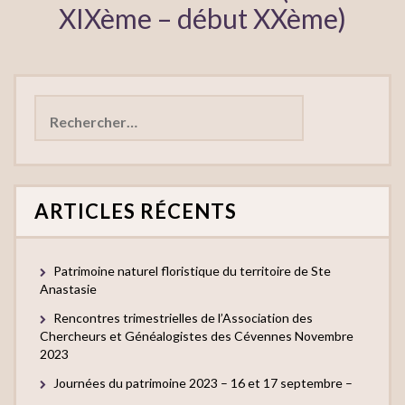
XIXème – début XXème)
Rechercher :
ARTICLES RÉCENTS
Patrimoine naturel floristique du territoire de Ste
Anastasie
Rencontres trimestrielles de l’Association des
Chercheurs et Généalogistes des Cévennes Novembre
2023
Journées du patrimoine 2023 – 16 et 17 septembre –