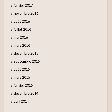
janvier 2017
novembre 2016
août 2016
juillet 2016
mai 2016
mars 2016
décembre 2015
septembre 2015
août 2015
mars 2015
janvier 2015
décembre 2014
avril 2014