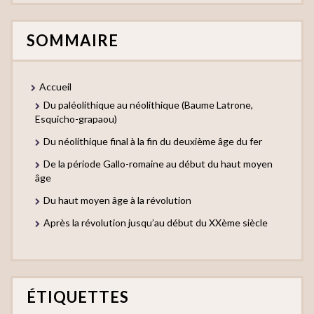
SOMMAIRE
Accueil
Du paléolithique au néolithique (Baume Latrone,
Esquicho-grapaou)
Du néolithique final à la fin du deuxième âge du fer
De la période Gallo-romaine au début du haut moyen
âge
Du haut moyen âge à la révolution
Après la révolution jusqu’au début du XXème siècle
ÉTIQUETTES