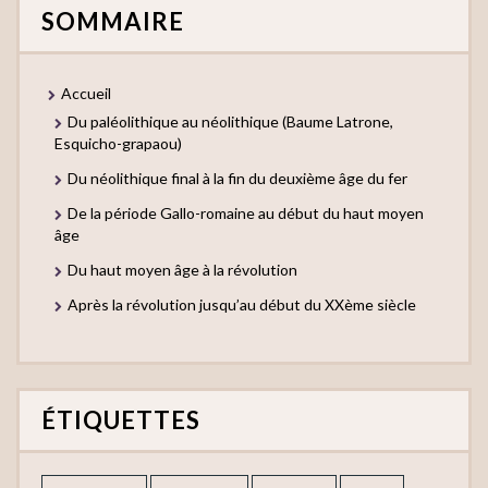
SOMMAIRE
Accueil
Du paléolithique au néolithique (Baume Latrone,
Esquicho-grapaou)
Du néolithique final à la fin du deuxième âge du fer
De la période Gallo-romaine au début du haut moyen
âge
Du haut moyen âge à la révolution
Après la révolution jusqu’au début du XXème siècle
ÉTIQUETTES