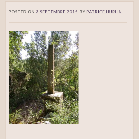
POSTED ON
3 SEPTEMBRE 2015
BY
PATRICE HURLIN