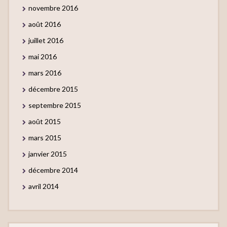
novembre 2016
août 2016
juillet 2016
mai 2016
mars 2016
décembre 2015
septembre 2015
août 2015
mars 2015
janvier 2015
décembre 2014
avril 2014