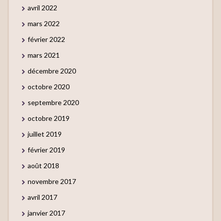
avril 2022
mars 2022
février 2022
mars 2021
décembre 2020
octobre 2020
septembre 2020
octobre 2019
juillet 2019
février 2019
août 2018
novembre 2017
avril 2017
janvier 2017