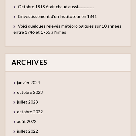
Octobre 1818 était chaud aussi…………….
L’investissement d’un instituteur en 1841
Voici quelques relevés météorologiques sur 10 années
entre 1746 et 1755 à Nîmes
ARCHIVES
janvier 2024
octobre 2023
juillet 2023
octobre 2022
août 2022
juillet 2022