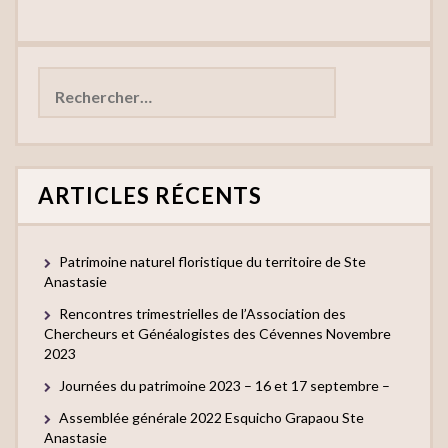
Rechercher :
ARTICLES RÉCENTS
Patrimoine naturel floristique du territoire de Ste
Anastasie
Rencontres trimestrielles de l’Association des
Chercheurs et Généalogistes des Cévennes Novembre
2023
Journées du patrimoine 2023 – 16 et 17 septembre –
Assemblée générale 2022 Esquicho Grapaou Ste
Anastasie