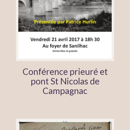
Conférence prieuré et
pont St Nicolas de
Campagnac