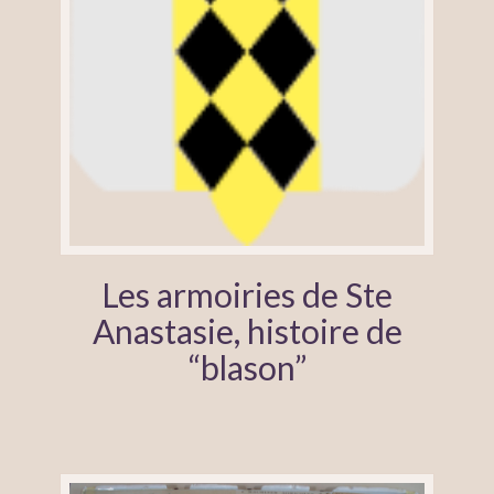
Les armoiries de Ste
Anastasie, histoire de
“blason”