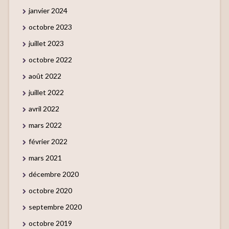
janvier 2024
octobre 2023
juillet 2023
octobre 2022
août 2022
juillet 2022
avril 2022
mars 2022
février 2022
mars 2021
décembre 2020
octobre 2020
septembre 2020
octobre 2019