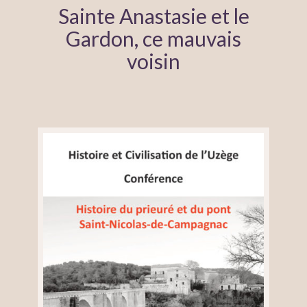
Sainte Anastasie et le
Gardon, ce mauvais
voisin