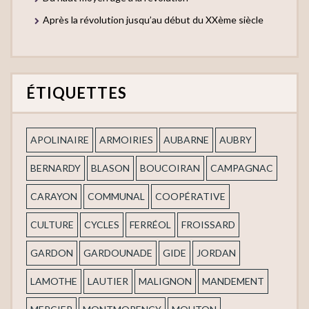
Après la révolution jusqu’au début du XXème siècle
ÉTIQUETTES
APOLINAIRE
ARMOIRIES
AUBARNE
AUBRY
BERNARDY
BLASON
BOUCOIRAN
CAMPAGNAC
CARAYON
COMMUNAL
COOPÉRATIVE
CULTURE
CYCLES
FERRÉOL
FROISSARD
GARDON
GARDOUNADE
GIDE
JORDAN
LAMOTHE
LAUTIER
MALIGNON
MANDEMENT