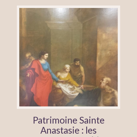
Patrimoine Sainte
Anastasie : les