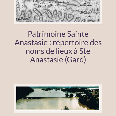
Patrimoine Sainte
Anastasie : répertoire des
noms de lieux à Ste
Anastasie (Gard)