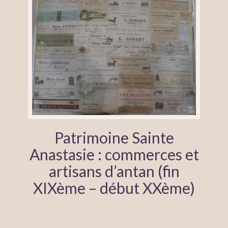
Patrimoine Sainte
Anastasie : commerces et
artisans d’antan (fin
XIXème – début XXème)