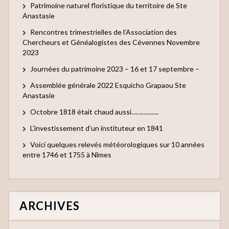
Patrimoine naturel floristique du territoire de Ste
Anastasie
Rencontres trimestrielles de l’Association des
Chercheurs et Généalogistes des Cévennes Novembre
2023
Journées du patrimoine 2023 – 16 et 17 septembre –
Assemblée générale 2022 Esquicho Grapaou Ste
Anastasie
Octobre 1818 était chaud aussi…………….
L’investissement d’un instituteur en 1841
Voici quelques relevés météorologiques sur 10 années
entre 1746 et 1755 à Nîmes
ARCHIVES