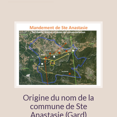
Origine du nom de la
commune de Ste
Anastasie (Gard)