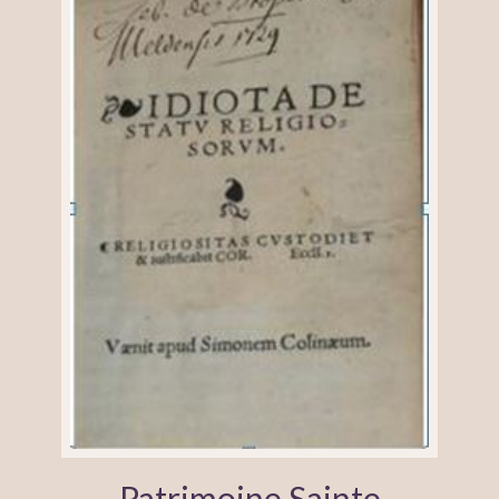
Patrimoine Sainte