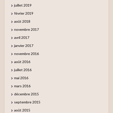
juillet 2019
février 2019
août 2018
novembre 2017
avril 2017
janvier 2017
novembre 2016
août 2016
juillet 2016
mai 2016
mars 2016
décembre 2015
septembre 2015
août 2015