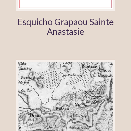
Esquicho Grapaou Sainte
Anastasie