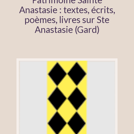
Anastasie : textes, écrits,
poèmes, livres sur Ste
Anastasie (Gard)