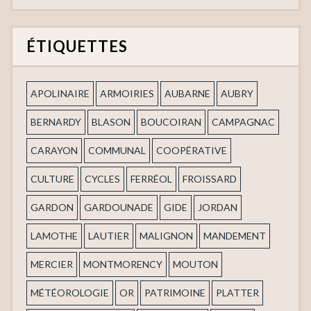
ÉTIQUETTES
APOLINAIRE
ARMOIRIES
AUBARNE
AUBRY
BERNARDY
BLASON
BOUCOIRAN
CAMPAGNAC
CARAYON
COMMUNAL
COOPÉRATIVE
CULTURE
CYCLES
FERRÉOL
FROISSARD
GARDON
GARDOUNADE
GIDE
JORDAN
LAMOTHE
LAUTIER
MALIGNON
MANDEMENT
MERCIER
MONTMORENCY
MOUTON
MÉTÉOROLOGIE
OR
PATRIMOINE
PLATTER