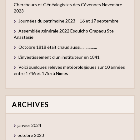
Chercheurs et Généalogistes des Cévennes Novembre
2023
Journées du patrimoine 2023 – 16 et 17 septembre –
Assemblée générale 2022 Esquicho Grapaou Ste
Anastasie
Octobre 1818 était chaud aussi…………….
L’investissement d’un instituteur en 1841
Voici quelques relevés météorologiques sur 10 années
entre 1746 et 1755 à Nîmes
ARCHIVES
janvier 2024
octobre 2023