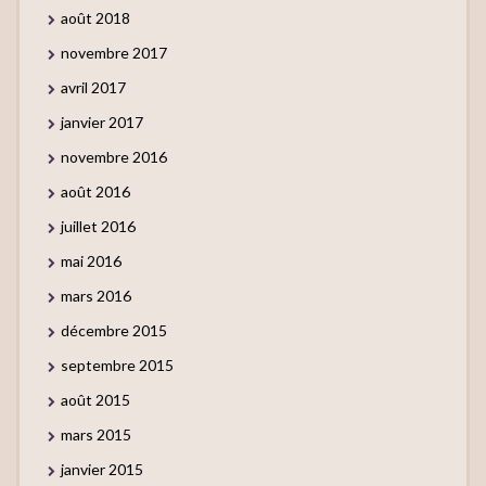
août 2018
novembre 2017
avril 2017
janvier 2017
novembre 2016
août 2016
juillet 2016
mai 2016
mars 2016
décembre 2015
septembre 2015
août 2015
mars 2015
janvier 2015