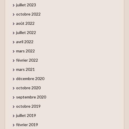
juillet 2023
octobre 2022
août 2022
juillet 2022
avril 2022
mars 2022
février 2022
mars 2021
décembre 2020
octobre 2020
septembre 2020
octobre 2019
juillet 2019
février 2019