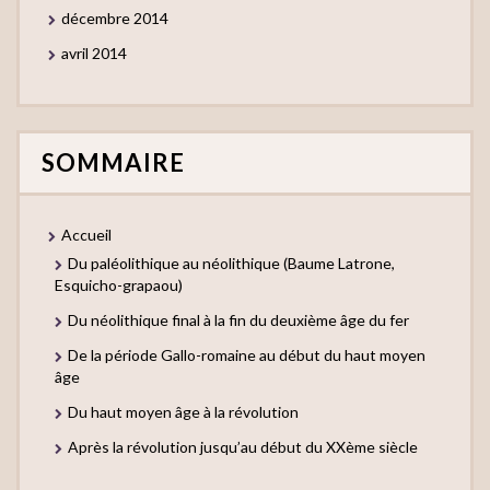
décembre 2014
avril 2014
SOMMAIRE
Accueil
Du paléolithique au néolithique (Baume Latrone,
Esquicho-grapaou)
Du néolithique final à la fin du deuxième âge du fer
De la période Gallo-romaine au début du haut moyen
âge
Du haut moyen âge à la révolution
Après la révolution jusqu’au début du XXème siècle