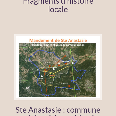
Fragments d’histoire
locale
Ste Anastasie : commune