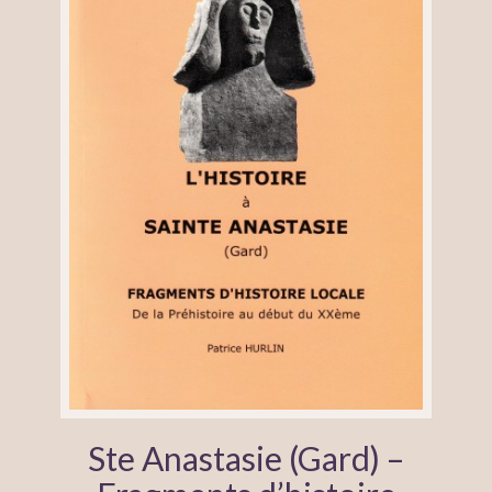
Ste Anastasie (Gard) –