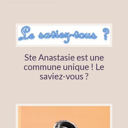
Ste Anastasie est une
commune unique ! Le
saviez-vous ?