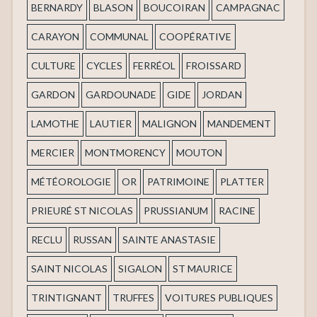
BERNARDY
BLASON
BOUCOIRAN
CAMPAGNAC
CARAYON
COMMUNAL
COOPÉRATIVE
CULTURE
CYCLES
FERRÉOL
FROISSARD
GARDON
GARDOUNADE
GIDE
JORDAN
LAMOTHE
LAUTIER
MALIGNON
MANDEMENT
MERCIER
MONTMORENCY
MOUTON
MÉTÉOROLOGIE
OR
PATRIMOINE
PLATTER
PRIEURÉ ST NICOLAS
PRUSSIANUM
RACINE
RECLU
RUSSAN
SAINTE ANASTASIE
SAINT NICOLAS
SIGALON
ST MAURICE
TRINTIGNANT
TRUFFES
VOITURES PUBLIQUES