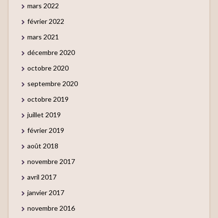
mars 2022
février 2022
mars 2021
décembre 2020
octobre 2020
septembre 2020
octobre 2019
juillet 2019
février 2019
août 2018
novembre 2017
avril 2017
janvier 2017
novembre 2016