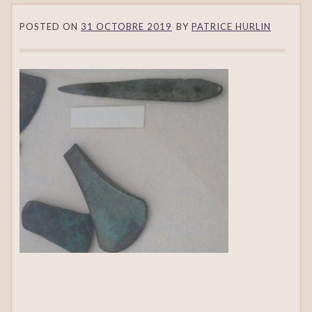
POSTED ON
31 OCTOBRE 2019
BY
PATRICE HURLIN