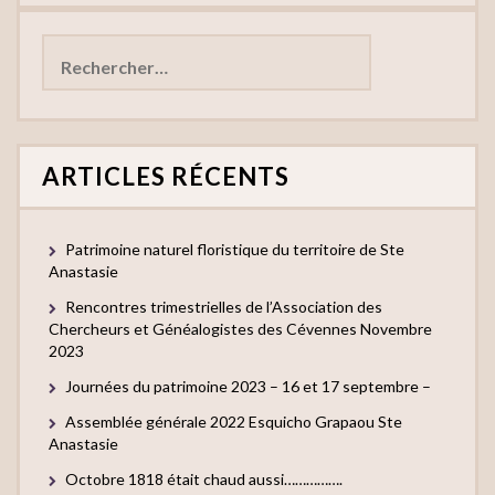
Rechercher :
ARTICLES RÉCENTS
Patrimoine naturel floristique du territoire de Ste
Anastasie
Rencontres trimestrielles de l’Association des
Chercheurs et Généalogistes des Cévennes Novembre
2023
Journées du patrimoine 2023 – 16 et 17 septembre –
Assemblée générale 2022 Esquicho Grapaou Ste
Anastasie
Octobre 1818 était chaud aussi…………….