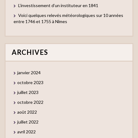
L’investissement d’un instituteur en 1841
Voici quelques relevés météorologiques sur 10 années
entre 1746 et 1755 à Nîmes
ARCHIVES
janvier 2024
octobre 2023
juillet 2023
octobre 2022
août 2022
juillet 2022
avril 2022