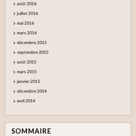
août 2016
juillet 2016
mai 2016
mars 2016
décembre 2015
septembre 2015
août 2015
mars 2015
janvier 2015
décembre 2014
avril 2014
SOMMAIRE