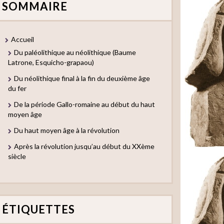
SOMMAIRE
Accueil
Du paléolithique au néolithique (Baume
Latrone, Esquicho-grapaou)
Du néolithique final à la fin du deuxième âge
du fer
De la période Gallo-romaine au début du haut
moyen âge
Du haut moyen âge à la révolution
Après la révolution jusqu’au début du XXème
siècle
ÉTIQUETTES