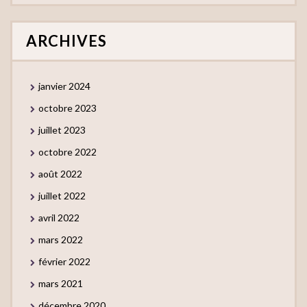
ARCHIVES
janvier 2024
octobre 2023
juillet 2023
octobre 2022
août 2022
juillet 2022
avril 2022
mars 2022
février 2022
mars 2021
décembre 2020