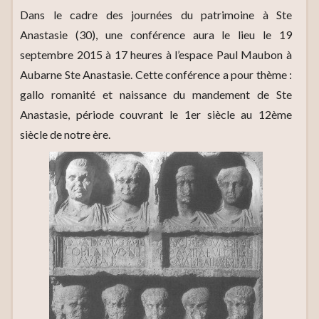
Dans le cadre des journées du patrimoine à Ste
Anastasie (30), une conférence aura le lieu le 19
septembre 2015 à 17 heures à l’espace Paul Maubon à
Aubarne Ste Anastasie. Cette conférence a pour thème :
gallo romanité et naissance du mandement de Ste
Anastasie, période couvrant le 1er siècle au 12ème
siècle de notre ère.