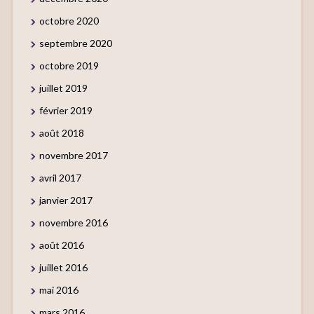
octobre 2020
septembre 2020
octobre 2019
juillet 2019
février 2019
août 2018
novembre 2017
avril 2017
janvier 2017
novembre 2016
août 2016
juillet 2016
mai 2016
mars 2016