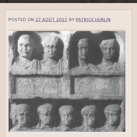
POSTED ON
27 AOÛT 2015
BY
PATRICE HURLIN