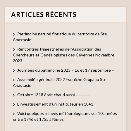
ARTICLES RÉCENTS
Patrimoine naturel floristique du territoire de Ste
Anastasie
Rencontres trimestrielles de l’Association des
Chercheurs et Généalogistes des Cévennes Novembre
2023
Journées du patrimoine 2023 – 16 et 17 septembre –
Assemblée générale 2022 Esquicho Grapaou Ste
Anastasie
Octobre 1818 était chaud aussi…………….
L’investissement d’un instituteur en 1841
Voici quelques relevés météorologiques sur 10 années
entre 1746 et 1755 à Nîmes