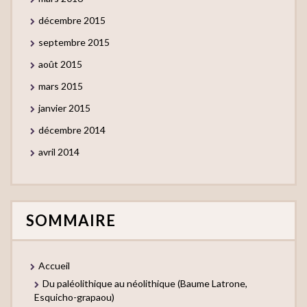
décembre 2015
septembre 2015
août 2015
mars 2015
janvier 2015
décembre 2014
avril 2014
SOMMAIRE
Accueil
Du paléolithique au néolithique (Baume Latrone,
Esquicho-grapaou)