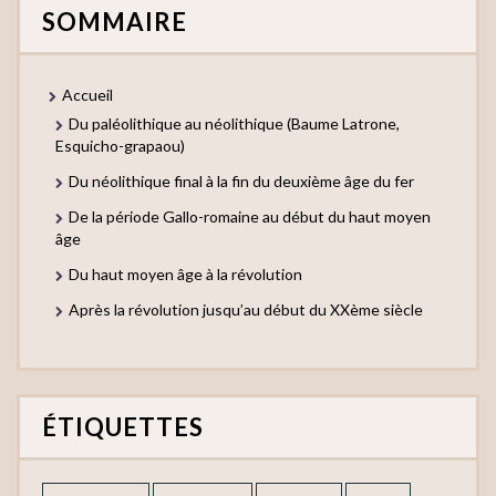
SOMMAIRE
Accueil
Du paléolithique au néolithique (Baume Latrone,
Esquicho-grapaou)
Du néolithique final à la fin du deuxième âge du fer
De la période Gallo-romaine au début du haut moyen
âge
Du haut moyen âge à la révolution
Après la révolution jusqu’au début du XXème siècle
ÉTIQUETTES