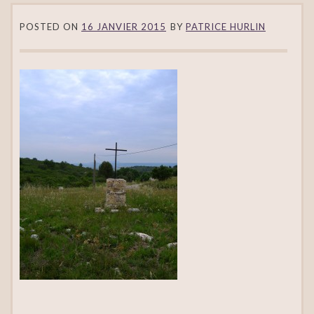
POSTED ON
16 JANVIER 2015
BY
PATRICE HURLIN