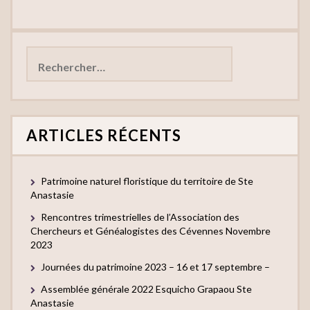
Rechercher :
ARTICLES RÉCENTS
Patrimoine naturel floristique du territoire de Ste
Anastasie
Rencontres trimestrielles de l’Association des
Chercheurs et Généalogistes des Cévennes Novembre
2023
Journées du patrimoine 2023 – 16 et 17 septembre –
Assemblée générale 2022 Esquicho Grapaou Ste
Anastasie