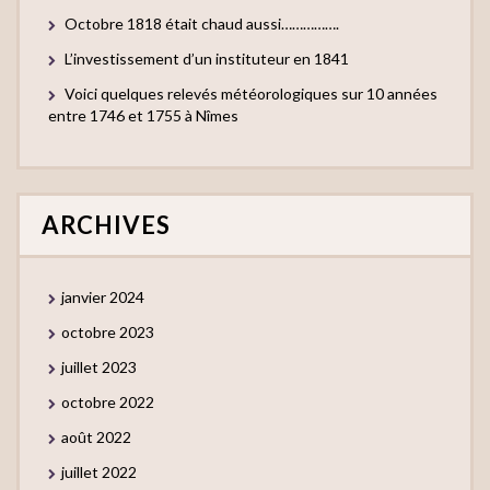
Octobre 1818 était chaud aussi…………….
L’investissement d’un instituteur en 1841
Voici quelques relevés météorologiques sur 10 années
entre 1746 et 1755 à Nîmes
ARCHIVES
janvier 2024
octobre 2023
juillet 2023
octobre 2022
août 2022
juillet 2022