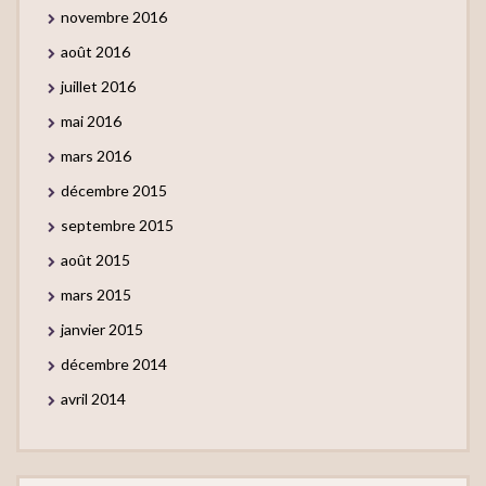
novembre 2016
août 2016
juillet 2016
mai 2016
mars 2016
décembre 2015
septembre 2015
août 2015
mars 2015
janvier 2015
décembre 2014
avril 2014