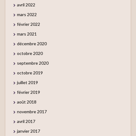
avril 2022
mars 2022
février 2022
mars 2021
décembre 2020
octobre 2020
septembre 2020
octobre 2019
juillet 2019
février 2019
août 2018
novembre 2017
avril 2017
janvier 2017