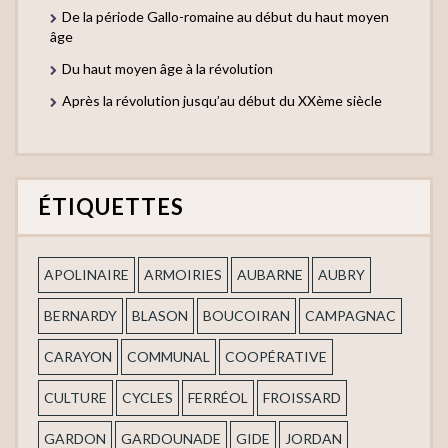
De la période Gallo-romaine au début du haut moyen
âge
Du haut moyen âge à la révolution
Après la révolution jusqu’au début du XXème siècle
ÉTIQUETTES
APOLINAIRE
ARMOIRIES
AUBARNE
AUBRY
BERNARDY
BLASON
BOUCOIRAN
CAMPAGNAC
CARAYON
COMMUNAL
COOPÉRATIVE
CULTURE
CYCLES
FERRÉOL
FROISSARD
GARDON
GARDOUNADE
GIDE
JORDAN