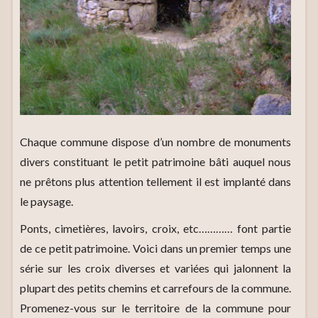
Chaque commune dispose d’un nombre de monuments
divers constituant le petit patrimoine bâti auquel nous
ne prêtons plus attention tellement il est implanté dans
le paysage.
Ponts, cimetières, lavoirs, croix, etc………… font partie
de ce petit patrimoine. Voici dans un premier temps une
série sur les croix diverses et variées qui jalonnent la
plupart des petits chemins et carrefours de la commune.
Promenez-vous sur le territoire de la commune pour