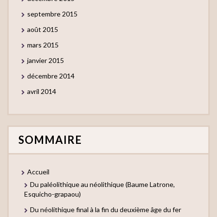
septembre 2015
août 2015
mars 2015
janvier 2015
décembre 2014
avril 2014
SOMMAIRE
Accueil
Du paléolithique au néolithique (Baume Latrone,
Esquicho-grapaou)
Du néolithique final à la fin du deuxième âge du fer