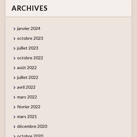
ARCHIVES
janvier 2024
octobre 2023
juillet 2023
octobre 2022
août 2022
juillet 2022
avril 2022
mars 2022
février 2022
mars 2021
décembre 2020
octobre 2020