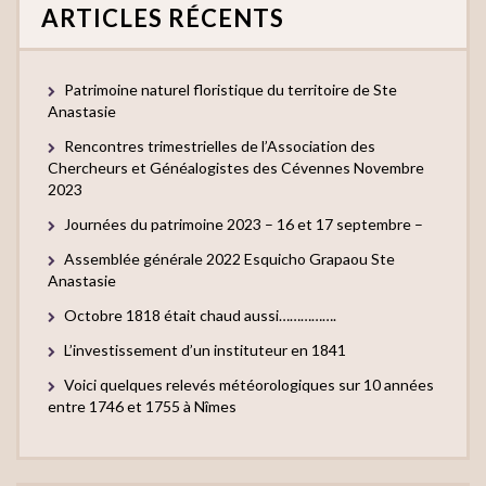
ARTICLES RÉCENTS
Patrimoine naturel floristique du territoire de Ste
Anastasie
Rencontres trimestrielles de l’Association des
Chercheurs et Généalogistes des Cévennes Novembre
2023
Journées du patrimoine 2023 – 16 et 17 septembre –
Assemblée générale 2022 Esquicho Grapaou Ste
Anastasie
Octobre 1818 était chaud aussi…………….
L’investissement d’un instituteur en 1841
Voici quelques relevés météorologiques sur 10 années
entre 1746 et 1755 à Nîmes