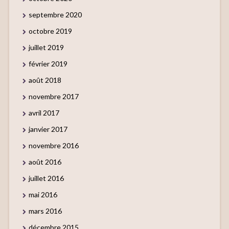
septembre 2020
octobre 2019
juillet 2019
février 2019
août 2018
novembre 2017
avril 2017
janvier 2017
novembre 2016
août 2016
juillet 2016
mai 2016
mars 2016
décembre 2015